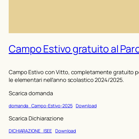
Campo Estivo gratuito al Par
Campo Estivo con Vitto, completamente gratuito pe
le elementari nell’anno scolastico 2024/2025.
Scarica domanda
domanda_Campo-Estivo-2025
Download
Scarica Dichiarazione
DICHIARAZIONE_ISEE
Download