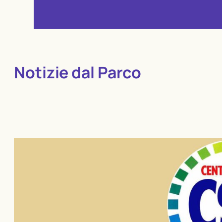
Notizie dal Parco