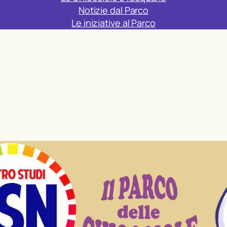
Notizie dal Parco
Le iniziative al Parco