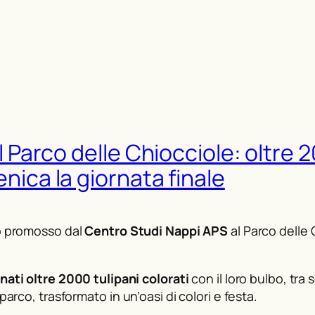
l Parco delle Chiocciole: oltre 2
nica la giornata finale
to promosso dal
Centro Studi Nappi APS
al Parco delle 
nati oltre 2000 tulipani colorati
con il loro bulbo, tra
parco, trasformato in un’oasi di colori e festa.