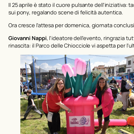
Il 25 aprile è stato il cuore pulsante dell’iniziativa:
sui pony, regalando scene di felicità autentica.
Ora cresce l’attesa per domenica, giornata conclusi
Giovanni Nappi
, l’ideatore dell’evento, ringrazia t
rinascita: il Parco delle Chiocciole vi aspetta per l