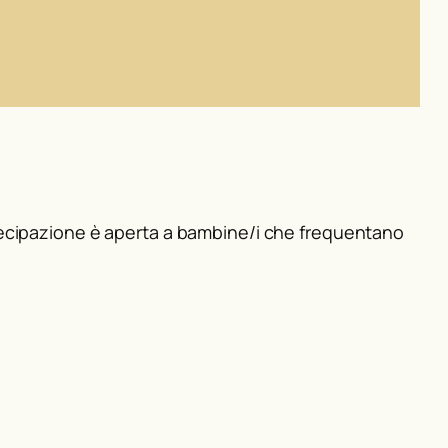
tecipazione è aperta a bambine/i che frequentano